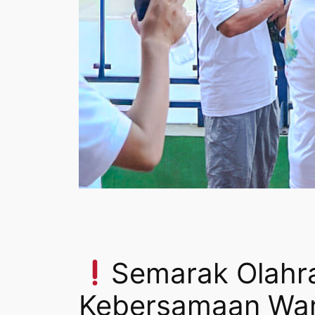
Semarak Olahr
Kebersamaan War