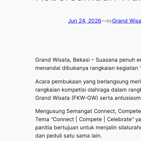
Jun 24, 2026
—
Grand Wisa
by
Grand Wisata, Bekasi – Suasana penuh e
menandai dibukanya rangkaian kegiatan 
Acara pembukaan yang berlangsung meriah
rangkaian kompetisi olahraga dalam rang
Grand Wisata (FKW-GW) serta antusiasme 
Mengusung Semangat Connect, Compete,
Tema “Connect | Compete | Celebrate” y
panitia bertujuan untuk menjalin silatu
dan peduli satu sama lain.