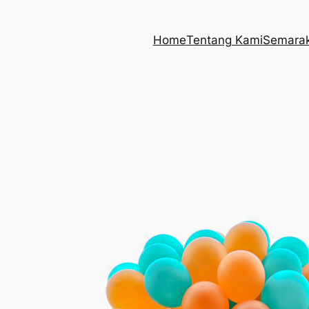
Home
Tentang Kami
Semarak