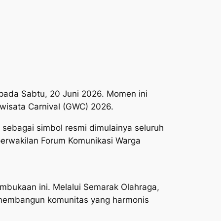
pada Sabtu, 20 Juni 2026. Momen ini
wisata Carnival (GWC) 2026.
sebagai simbol resmi dimulainya seluruh
 perwakilan Forum Komunikasi Warga
mbukaan ini. Melalui Semarak Olahraga,
us membangun komunitas yang harmonis