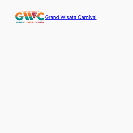
Skip
to
Grand Wisata Carnival
content